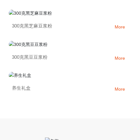
300克黑芝麻豆浆粉
More
300克黑豆豆浆粉
More
养生礼盒
More