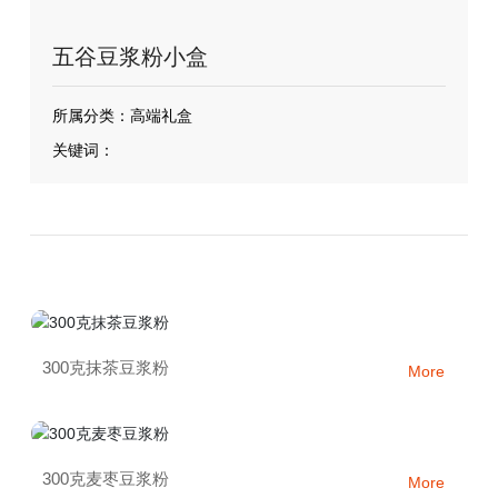
五谷豆浆粉小盒
所属分类：
高端礼盒
关键词：
300克抹茶豆浆粉
More
300克麦枣豆浆粉
More