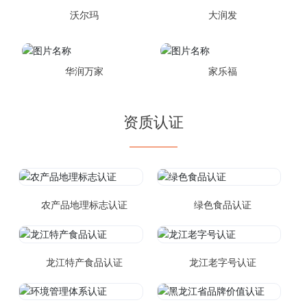
沃尔玛
大润发
华润万家
家乐福
资质认证
农产品地理标志认证
绿色食品认证
龙江特产食品认证
龙江老字号认证