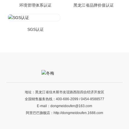
环境管理体系认证
黑龙江省品牌价值认证
SGS认证
地址：黑龙江省佳木斯市友谊路西段四合经济开发区
全国销售服务热线：
400-686-2099
/
0454-8588577
E-mail：
dongmeidoufen@163.com
阿里巴巴旗舰店：
http://dongmeidoufen.1688.com