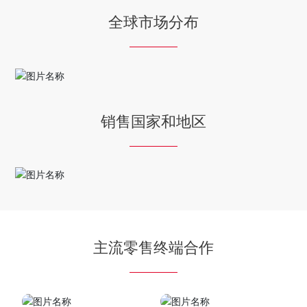
全球市场分布
销售国家和地区
主流零售终端合作